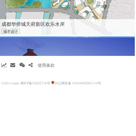
成都华侨城天府新区欢乐水岸
城市设计
使用条款
蜀ICP备10202716号
川公网安备 51010402001114号
©2023 Cendes