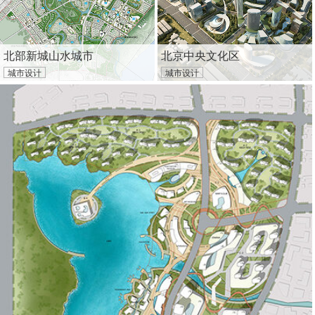
北部新城山水城市
北京中央文化区
城市设计
城市设计