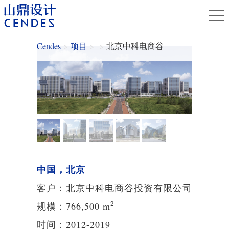
Cendes
>
项目
>
>
北京中科电商谷
中国，北京
客户：
北京中科电商谷投资有限公司
2
规模：
766,500
m
时间：
2012-2019