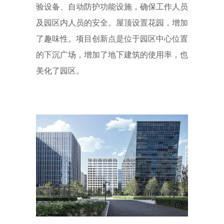
验设备、自动防护功能设施，确保工作人员
及园区内人员的安全。屋顶设置花园，增加
了趣味性。项目创新点是位于园区中心位置
的下沉广场，增加了地下建筑的使用率，也
美化了园区。