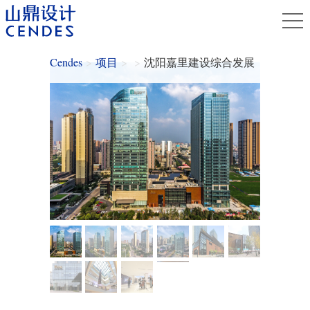
Cendes
>
项目
>
>
沈阳嘉里建设综合发展