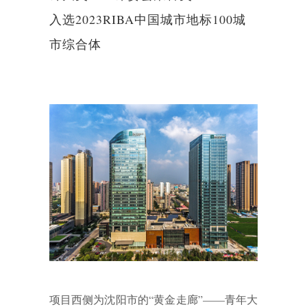
入选2023RIBA中国城市地标100城
市综合体
项目西侧为沈阳市的“黄金走廊”——青年大