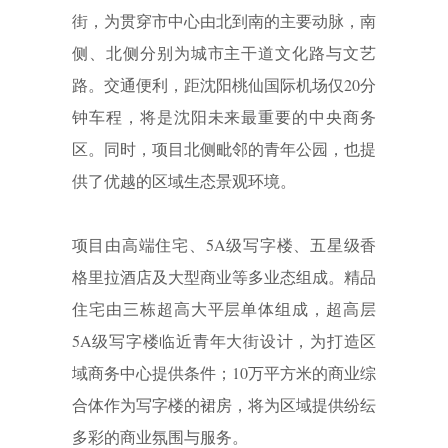
街，为贯穿市中心由北到南的主要动脉，南
侧、北侧分别为城市主干道文化路与文艺
路。交通便利，距沈阳桃仙国际机场仅20分
钟车程，将是沈阳未来最重要的中央商务
区。同时，项目北侧毗邻的青年公园，也提
供了优越的区域生态景观环境。
项目由高端住宅、5A级写字楼、五星级香
格里拉酒店及大型商业等多业态组成。精品
住宅由三栋超高大平层单体组成，超高层
5A级写字楼临近青年大街设计，为打造区
域商务中心提供条件；10万平方米的商业综
合体作为写字楼的裙房，将为区域提供纷纭
多彩的商业氛围与服务。