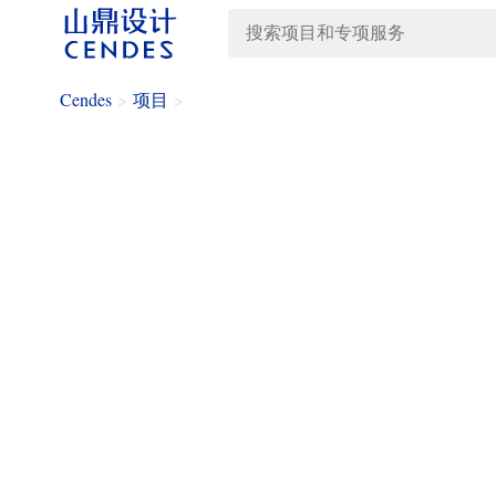
Cendes
>
项目
>