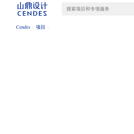
Cendes
>
项目
>