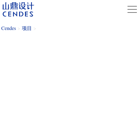
Cendes
>
项目
>