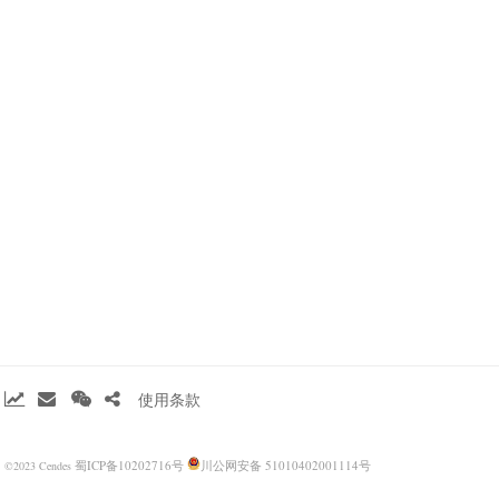
使用条款
蜀ICP备10202716号
川公网安备 51010402001114号
©2023 Cendes